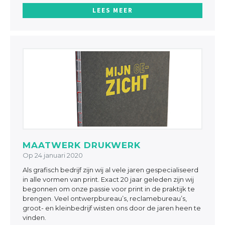
LEES MEER
MAATWERK DRUKWERK
Op 24 januari 2020
Als grafisch bedrijf zijn wij al vele jaren gespecialiseerd
in alle vormen van print. Exact 20 jaar geleden zijn wij
begonnen om onze passie voor print in de praktijk te
brengen. Veel ontwerpbureau’s, reclamebureau’s,
groot- en kleinbedrijf wisten ons door de jaren heen te
vinden.