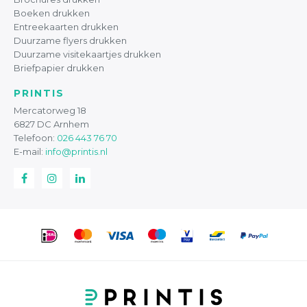
Boeken drukken
Entreekaarten drukken
Duurzame flyers drukken
Duurzame visitekaartjes drukken
Briefpapier drukken
PRINTIS
Mercatorweg 18
6827 DC Arnhem
Telefoon:
026 443 76 70
E-mail:
info@printis.nl