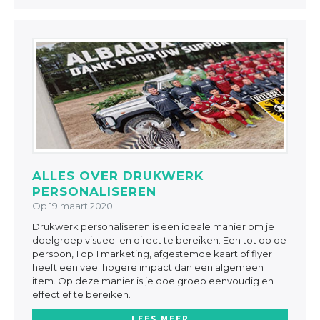
ALLES OVER DRUKWERK
PERSONALISEREN
Op 19 maart 2020
Drukwerk personaliseren is een ideale manier om je
doelgroep visueel en direct te bereiken. Een tot op de
persoon, 1 op 1 marketing, afgestemde kaart of flyer
heeft een veel hogere impact dan een algemeen
item. Op deze manier is je doelgroep eenvoudig en
effectief te bereiken.
LEES MEER