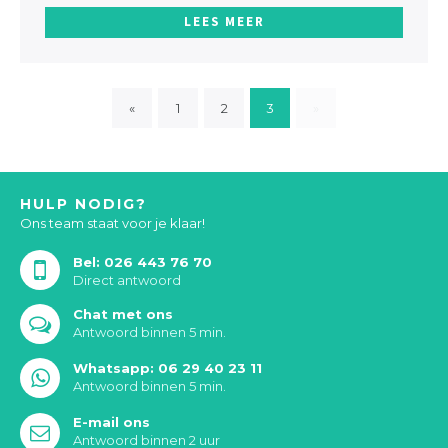
LEES MEER
«
1
2
3
»
HULP NODIG?
Ons team staat voor je klaar!
Bel: 026 443 76 70
Direct antwoord
Chat met ons
Antwoord binnen 5 min.
Whatsapp: 06 29 40 23 11
Antwoord binnen 5 min.
E-mail ons
Antwoord binnen 2 uur