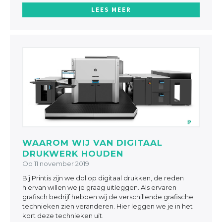
LEES MEER
WAAROM WIJ VAN DIGITAAL
DRUKWERK HOUDEN
Op 11 november 2019
Bij Printis zijn we dol op digitaal drukken, de reden
hiervan willen we je graag uitleggen. Als ervaren
grafisch bedrijf hebben wij de verschillende grafische
technieken zien veranderen. Hier leggen we je in het
kort deze technieken uit.