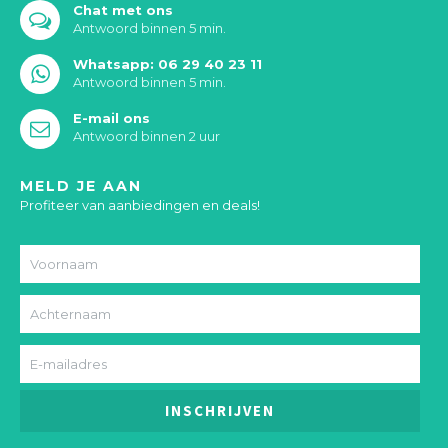
Chat met ons
Antwoord binnen 5 min.
Whatsapp: 06 29 40 23 11
Antwoord binnen 5 min.
E-mail ons
Antwoord binnen 2 uur
MELD JE AAN
Profiteer van aanbiedingen en deals!
INSCHRIJVEN