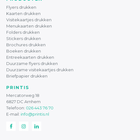
Flyers drukken
Kaarten drukken
Visitekaartjes drukken
Menukaarten drukken
Folders drukken
Stickers drukken
Brochures drukken
Boeken drukken
Entreekaarten drukken
Duurzame flyers drukken
Duurzame visitekaartjes drukken
Briefpapier drukken
PRINTIS
Mercatorweg 18
6827 DC Arnhem
Telefoon:
026 443 76 70
E-mail:
info@printis.nl