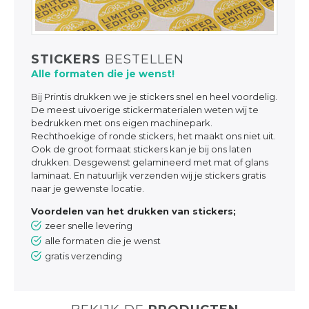
STICKERS
BESTELLEN
Alle formaten die je wenst!
Bij Printis drukken we je stickers snel en heel voordelig.
De meest uivoerige stickermaterialen weten wij te
bedrukken met ons eigen machinepark.
Rechthoekige of ronde stickers, het maakt ons niet uit.
Ook de groot formaat stickers kan je bij ons laten
drukken. Desgewenst gelamineerd met mat of glans
laminaat. En natuurlijk verzenden wij je stickers gratis
naar je gewenste locatie.
Voordelen van het drukken van stickers;
zeer snelle levering
alle formaten die je wenst
gratis verzending