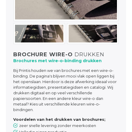
BROCHURE WIRE-O
DRUKKEN
Brochures met wire-o-binding drukken
Bij Printis houden we van brochures met een wire-o-
binding. De pagina's blijven mooi vlak open liggen bij
het openslaan. Hierdoor is deze afwerking ideaal voor
informatiegidsen, presentatiegidsen en catalogi. Wij
drukken digitaal en op veel verschillende
papiersoorten. En een andere kleur wire-o dan
metaal? Kies uit verschillende kleuren wire-o-
bindingen.
Voordelen van het drukken van brochures;
zeer snelle levering zonder meerkosten