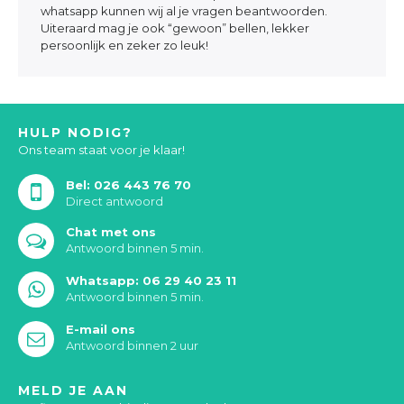
whatsapp kunnen wij al je vragen beantwoorden.
Uiteraard mag je ook “gewoon” bellen, lekker
persoonlijk en zeker zo leuk!
HULP NODIG?
Ons team staat voor je klaar!
Bel: 026 443 76 70
Direct antwoord
Chat met ons
Antwoord binnen 5 min.
Whatsapp: 06 29 40 23 11
Antwoord binnen 5 min.
E-mail ons
Antwoord binnen 2 uur
MELD JE AAN