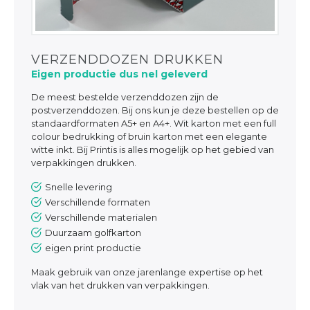
VERZENDDOZEN DRUKKEN
Eigen productie dus nel geleverd
De meest bestelde verzenddozen zijn de
postverzenddozen. Bij ons kun je deze bestellen op de
standaardformaten A5+ en A4+. Wit karton met een full
colour bedrukking of bruin karton met een elegante
witte inkt. Bij Printis is alles mogelijk op het gebied van
verpakkingen drukken.
Snelle levering
Verschillende formaten
Verschillende materialen
Duurzaam golfkarton
eigen print productie
Maak gebruik van onze jarenlange expertise op het
vlak van het drukken van verpakkingen.