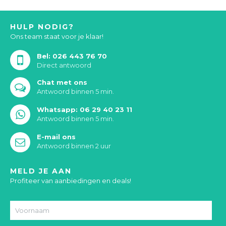
HULP NODIG?
Ons team staat voor je klaar!
Bel: 026 443 76 70
Direct antwoord
Chat met ons
Antwoord binnen 5 min.
Whatsapp: 06 29 40 23 11
Antwoord binnen 5 min.
E-mail ons
Antwoord binnen 2 uur
MELD JE AAN
Profiteer van aanbiedingen en deals!