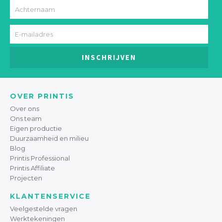
INSCHRIJVEN
OVER PRINTIS
Over ons
Ons team
Eigen productie
Duurzaamheid en milieu
Blog
Printis Professional
Printis Affiliate
Projecten
KLANTENSERVICE
Veelgestelde vragen
Werktekeningen