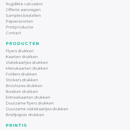
Rugdikte calculator
Offerte aanvragen
Samples bestellen
Papiersoorten
Printproductie
Contact
PRODUCTEN
Flyers drukken
Kaarten drukken
Visitekaartjes drukken
Menukaarten drukken
Folders drukken
Stickers drukken
Brochures drukken
Boeken drukken
Entreekaarten drukken
Duurzame flyers drukken
Duurzame visitekaartjes drukken
Briefpapier drukken
PRINTIS