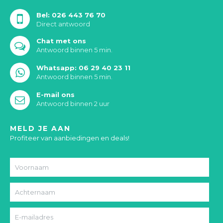
Bel: 026 443 76 70
Direct antwoord
Chat met ons
Antwoord binnen 5 min.
Whatsapp: 06 29 40 23 11
Antwoord binnen 5 min.
E-mail ons
Antwoord binnen 2 uur
MELD JE AAN
Profiteer van aanbiedingen en deals!