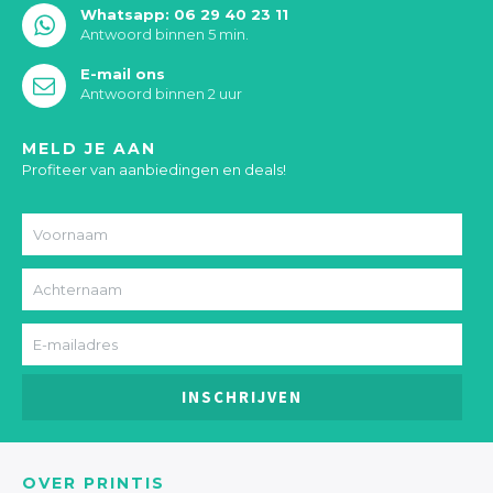
Whatsapp: 06 29 40 23 11
Antwoord binnen 5 min.
E-mail ons
Antwoord binnen 2 uur
MELD JE AAN
Profiteer van aanbiedingen en deals!
INSCHRIJVEN
OVER PRINTIS