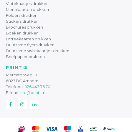
Visitekaartjes drukken
Menukaarten drukken
Folders drukken
Stickers drukken
Brochures drukken
Boeken drukken
Entreekaarten drukken
Duurzame flyers drukken
Duurzame visitekaartjes drukken
Briefpapier drukken
PRINTIS
Mercatorweg 18
6827 DC Arnhem
Telefoon:
026 443 76 70
E-mail:
info@printis.nl