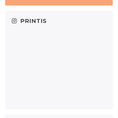
PRINTIS