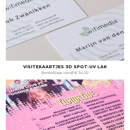
BEKIJK DIT PRODUCT
VISITEKAARTJES 3D SPOT-UV LAK
Bestelbaar vanaf € 34,50