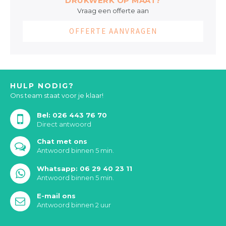
DRUKWERK OP MAAT?
Vraag een offerte aan
OFFERTE AANVRAGEN
HULP NODIG?
Ons team staat voor je klaar!
Bel: 026 443 76 70
Direct antwoord
Chat met ons
Antwoord binnen 5 min.
Whatsapp: 06 29 40 23 11
Antwoord binnen 5 min.
E-mail ons
Antwoord binnen 2 uur