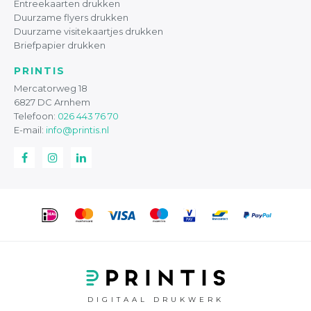
Entreekaarten drukken
Duurzame flyers drukken
Duurzame visitekaartjes drukken
Briefpapier drukken
PRINTIS
Mercatorweg 18
6827 DC Arnhem
Telefoon:
026 443 76 70
E-mail:
info@printis.nl
DIGITAAL DRUKWERK