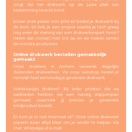
zorgt dat het drukwerk op de juiste plek van
bestemming terecht komt.
Ervaar onze passie voor print en bestel je drukwerk bij
de bron. En heb je een project waarbij je toch graag
nog even de mening van een drukwerkexpert hoort?
Neem dan contact met ons op en we maken samen
de mooiste producties.
Online drukwerk bestellen gemakkelijk
gemaakt
Onze drukkerij in Arnhem verwerkt dagelijks
duizenden drukwerken. Via onze webshop bestel je
namelijk heel eenvoudig je gewenste drukwerk.
Visitekaartjes drukken? Bij ieder product die wij
aanbieden hebben we een handig stappenplan
gemaakt waarmee jij precies je gewenste
eindproduct bestelt.
En kom je er niet helemaal uit? Onze online drukwerk
experts staan altijd klaar om je verder te helpen. Via
chat, WhatsApp of e-mail.