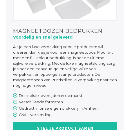
MAGNEETDOZEN BEDRUKKEN
Voordelig en snel geleverd
Als je een luxe verpakking voor je producten wil
creëren dan kies je voor een magneetdoos. Mooi wit
met een full colour bedrukking, is het de ultieme
stijlvolle verpakking. Met de luxe magneetsluiting zorg
je voor een eenvoudige en veilige wijze van
verpakken en opbergen van je producten. De
magneetdozen van Printis tillen je verpakking naar een
nóg hoger niveau.
De snelste levertijden in de markt
Verschillende formaten
Gedrukt in onze eigen drukkerij in Arnhem
Gratis verzending
STEL JE PRODUCT SAMEN