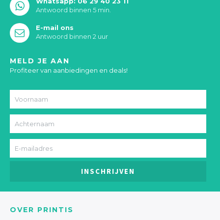
Whatsapp: 06 29 40 23 11
Antwoord binnen 5 min.
E-mail ons
Antwoord binnen 2 uur
MELD JE AAN
Profiteer van aanbiedingen en deals!
INSCHRIJVEN
OVER PRINTIS