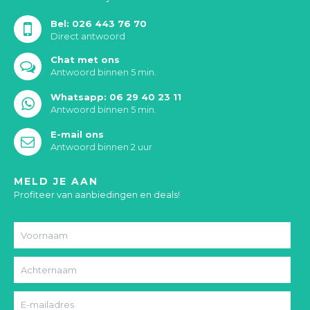
Bel: 026 443 76 70
Direct antwoord
Chat met ons
Antwoord binnen 5 min.
Whatsapp: 06 29 40 23 11
Antwoord binnen 5 min.
E-mail ons
Antwoord binnen 2 uur
MELD JE AAN
Profiteer van aanbiedingen en deals!