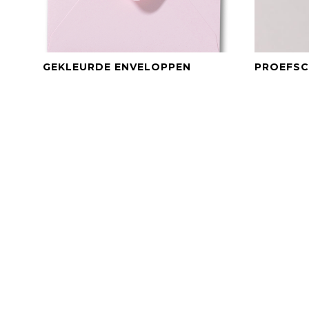
BEKIJK DIT PRODUCT
GEKLEURDE ENVELOPPEN
PROEFSC