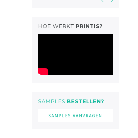
HOE WERKT
PRINTIS?
SAMPLES
BESTELLEN?
SAMPLES AANVRAGEN