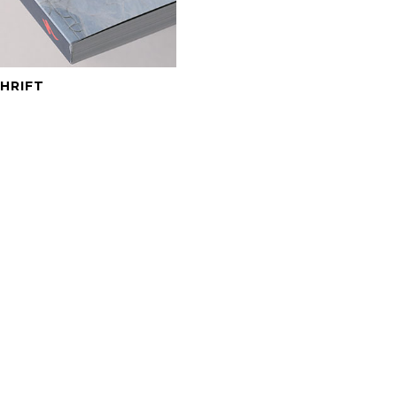
BEKIJK DIT PRODUCT
HRIFT