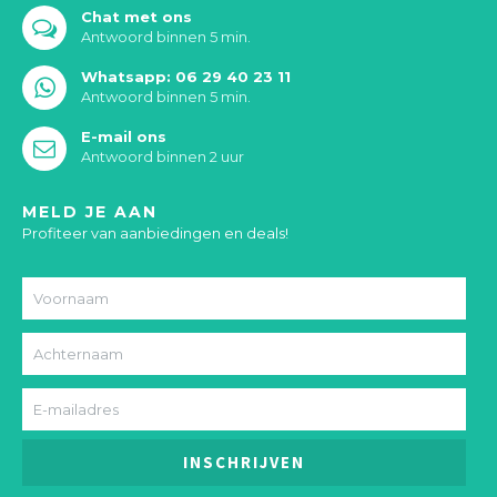
Chat met ons
Antwoord binnen 5 min.
Whatsapp: 06 29 40 23 11
Antwoord binnen 5 min.
E-mail ons
Antwoord binnen 2 uur
MELD JE AAN
Profiteer van aanbiedingen en deals!
INSCHRIJVEN