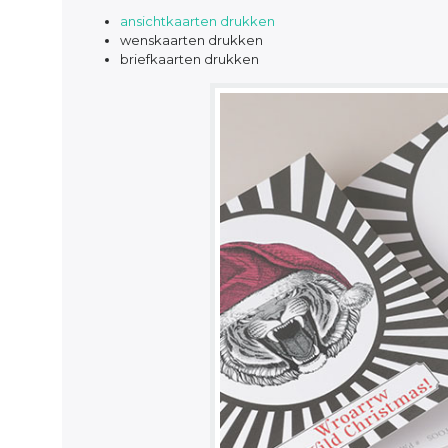
ansichtkaarten drukken
wenskaarten drukken
briefkaarten drukken